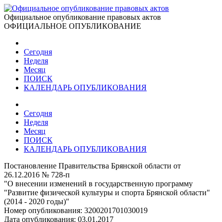
Официальное опубликование правовых актов
ОФИЦИАЛЬНОЕ ОПУБЛИКОВАНИЕ
Сегодня
Неделя
Месяц
ПОИСК
КАЛЕНДАРЬ ОПУБЛИКОВАНИЯ
Сегодня
Неделя
Месяц
ПОИСК
КАЛЕНДАРЬ ОПУБЛИКОВАНИЯ
Постановление Правительства Брянской области от
26.12.2016 № 728-п
"О внесении изменений в государственную программу
"Развитие физической культуры и спорта Брянской области"
(2014 - 2020 годы)"
Номер опубликования:
3200201701030019
Дата опубликования:
03.01.2017