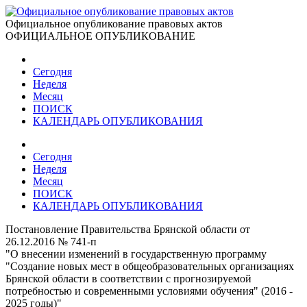
Официальное опубликование правовых актов
ОФИЦИАЛЬНОЕ ОПУБЛИКОВАНИЕ
Сегодня
Неделя
Месяц
ПОИСК
КАЛЕНДАРЬ ОПУБЛИКОВАНИЯ
Сегодня
Неделя
Месяц
ПОИСК
КАЛЕНДАРЬ ОПУБЛИКОВАНИЯ
Постановление Правительства Брянской области от
26.12.2016 № 741-п
"О внесении изменений в государственную программу
"Создание новых мест в общеобразовательных организациях
Брянской области в соответствии с прогнозируемой
потребностью и современными условиями обучения" (2016 -
2025 годы)"