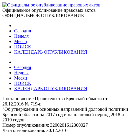
Официальное опубликование правовых актов
ОФИЦИАЛЬНОЕ ОПУБЛИКОВАНИЕ
Сегодня
Неделя
Месяц
ПОИСК
КАЛЕНДАРЬ ОПУБЛИКОВАНИЯ
Сегодня
Неделя
Месяц
ПОИСК
КАЛЕНДАРЬ ОПУБЛИКОВАНИЯ
Постановление Правительства Брянской области от
26.12.2016 № 719-п
"Об утверждении основных направлений долговой политики
Брянской области на 2017 год и на плановый период 2018 и
2019 годов"
Номер опубликования:
3200201612300027
Дата опубликования:
30.12.2016