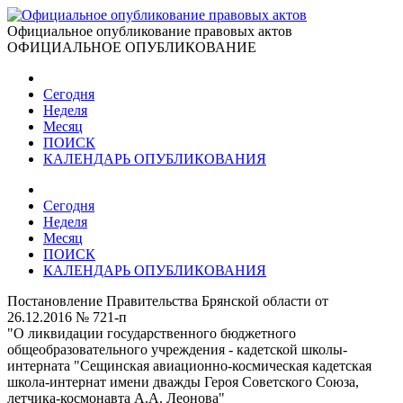
Официальное опубликование правовых актов
ОФИЦИАЛЬНОЕ ОПУБЛИКОВАНИЕ
Сегодня
Неделя
Месяц
ПОИСК
КАЛЕНДАРЬ ОПУБЛИКОВАНИЯ
Сегодня
Неделя
Месяц
ПОИСК
КАЛЕНДАРЬ ОПУБЛИКОВАНИЯ
Постановление Правительства Брянской области от
26.12.2016 № 721-п
"О ликвидации государственного бюджетного
общеобразовательного учреждения - кадетской школы-
интерната "Сещинская авиационно-космическая кадетская
школа-интернат имени дважды Героя Советского Союза,
летчика-космонавта А.А. Леонова"