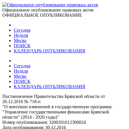
Официальное опубликование правовых актов
ОФИЦИАЛЬНОЕ ОПУБЛИКОВАНИЕ
Сегодня
Неделя
Месяц
ПОИСК
КАЛЕНДАРЬ ОПУБЛИКОВАНИЯ
Сегодня
Неделя
Месяц
ПОИСК
КАЛЕНДАРЬ ОПУБЛИКОВАНИЯ
Постановление Правительства Брянской области от
26.12.2016 № 718-п
"О внесении изменений в государственную программу
"Управление государственными финансами Брянской
области" (2014 - 2020 годы)"
Номер опубликования:
3200201612300024
Дата опубликования:
30.12.2016