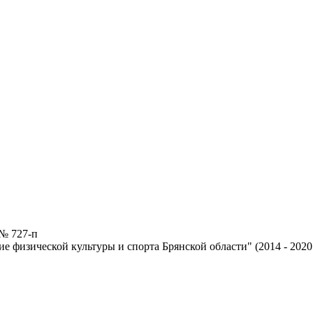
 № 727-п
 физической культуры и спорта Брянской области" (2014 - 2020