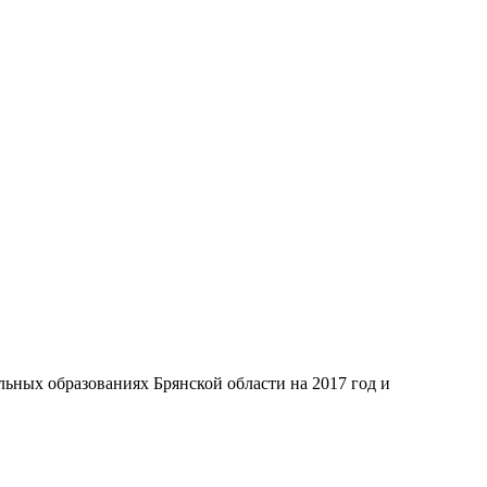
ьных образованиях Брянской области на 2017 год и