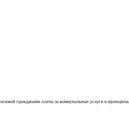
носимой гражданами платы за коммунальные услуги в муниципал