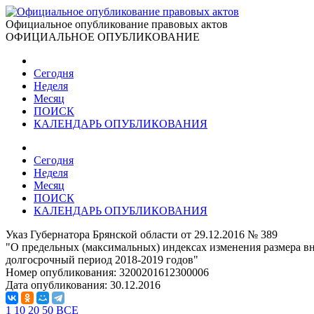
Официальное опубликование правовых актов
ОФИЦИАЛЬНОЕ ОПУБЛИКОВАНИЕ
Сегодня
Неделя
Месяц
ПОИСК
КАЛЕНДАРЬ ОПУБЛИКОВАНИЯ
Сегодня
Неделя
Месяц
ПОИСК
КАЛЕНДАРЬ ОПУБЛИКОВАНИЯ
Указ Губернатора Брянской области от 29.12.2016 № 389
"О предельных (максимальных) индексах изменения размера в
долгосрочный период 2018-2019 годов"
Номер опубликования:
3200201612300006
Дата опубликования:
30.12.2016
1
10
20
50
ВСЕ