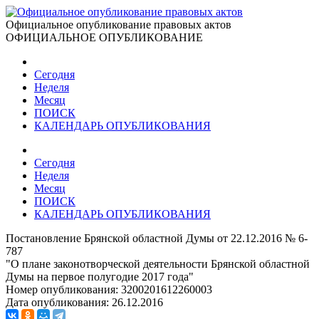
Официальное опубликование правовых актов
ОФИЦИАЛЬНОЕ ОПУБЛИКОВАНИЕ
Сегодня
Неделя
Месяц
ПОИСК
КАЛЕНДАРЬ ОПУБЛИКОВАНИЯ
Сегодня
Неделя
Месяц
ПОИСК
КАЛЕНДАРЬ ОПУБЛИКОВАНИЯ
Постановление Брянской областной Думы от 22.12.2016 № 6-
787
"О плане законотворческой деятельности Брянской областной
Думы на первое полугодие 2017 года"
Номер опубликования:
3200201612260003
Дата опубликования:
26.12.2016