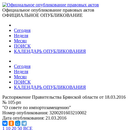
Официальное опубликование правовых актов
ОФИЦИАЛЬНОЕ ОПУБЛИКОВАНИЕ
Сегодня
Неделя
Месяц
ПОИСК
КАЛЕНДАРЬ ОПУБЛИКОВАНИЯ
Сегодня
Неделя
Месяц
ПОИСК
КАЛЕНДАРЬ ОПУБЛИКОВАНИЯ
Распоряжение Правительства Брянской области от 18.03.2016
№ 105-рп
"О совете по импортозамещению"
Номер опубликования:
3200201603210002
Дата опубликования:
21.03.2016
1
10
20
50
ВСЕ