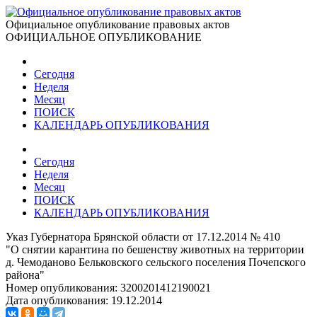
Официальное опубликование правовых актов
ОФИЦИАЛЬНОЕ ОПУБЛИКОВАНИЕ
Сегодня
Неделя
Месяц
ПОИСК
КАЛЕНДАРЬ ОПУБЛИКОВАНИЯ
Сегодня
Неделя
Месяц
ПОИСК
КАЛЕНДАРЬ ОПУБЛИКОВАНИЯ
Указ Губернатора Брянской области от 17.12.2014 № 410
"О снятии карантина по бешенству животных на территории
д. Чемоданово Бельковского сельского поселения Почепского
района"
Номер опубликования:
3200201412190021
Дата опубликования:
19.12.2014