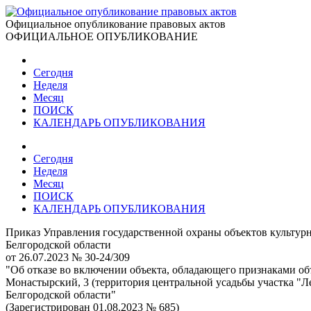
Официальное опубликование правовых актов
ОФИЦИАЛЬНОЕ ОПУБЛИКОВАНИЕ
Сегодня
Неделя
Месяц
ПОИСК
КАЛЕНДАРЬ ОПУБЛИКОВАНИЯ
Сегодня
Неделя
Месяц
ПОИСК
КАЛЕНДАРЬ ОПУБЛИКОВАНИЯ
Приказ Управления государственной охраны объектов культурн
Белгородской области
от 26.07.2023 № 30-24/309
"Об отказе во включении объекта, обладающего признаками объ
Монастырский, 3 (территория центральной усадьбы участка "Ле
Белгородской области"
(Зарегистрирован 01.08.2023 № 685)