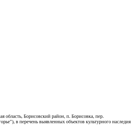
я область, Борисовский район, п. Борисовка, пер.
орье"), в перечень выявленных объектов культурного наследия