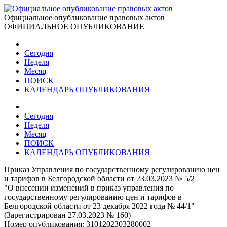
Официальное опубликование правовых актов
ОФИЦИАЛЬНОЕ ОПУБЛИКОВАНИЕ
Сегодня
Неделя
Месяц
ПОИСК
КАЛЕНДАРЬ ОПУБЛИКОВАНИЯ
Сегодня
Неделя
Месяц
ПОИСК
КАЛЕНДАРЬ ОПУБЛИКОВАНИЯ
Приказ Управления по государственному регулированию цен
и тарифов в Белгородской области от 23.03.2023 № 5/2
"О внесении изменений в приказ управления по
государственному регулированию цен и тарифов в
Белгородской области от 23 декабря 2022 года № 44/1"
(Зарегистрирован 27.03.2023 № 160)
Номер опубликования:
3101202303280002