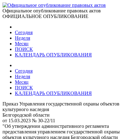
Официальное опубликование правовых актов
ОФИЦИАЛЬНОЕ ОПУБЛИКОВАНИЕ
Сегодня
Неделя
Месяц
ПОИСК
КАЛЕНДАРЬ ОПУБЛИКОВАНИЯ
Сегодня
Неделя
Месяц
ПОИСК
КАЛЕНДАРЬ ОПУБЛИКОВАНИЯ
Приказ Управления государственной охраны объектов
культурного наследия
Белгородской области
от 15.03.2023 № 30-22/11
"Об утверждении административного регламента
предоставления управлением государственной охраны
объектов культурного наследия Белгородской области