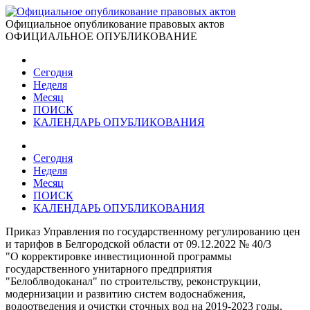
Официальное опубликование правовых актов
ОФИЦИАЛЬНОЕ ОПУБЛИКОВАНИЕ
Сегодня
Неделя
Месяц
ПОИСК
КАЛЕНДАРЬ ОПУБЛИКОВАНИЯ
Сегодня
Неделя
Месяц
ПОИСК
КАЛЕНДАРЬ ОПУБЛИКОВАНИЯ
Приказ Управления по государственному регулированию цен
и тарифов в Белгородской области от 09.12.2022 № 40/3
"О корректировке инвестиционной программы
государственного унитарного предприятия
"Белоблводоканал" по строительству, реконструкции,
модернизации и развитию систем водоснабжения,
водоотведения и очистки сточных вод на 2019-2023 годы,