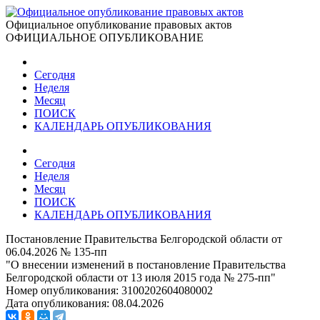
Официальное опубликование правовых актов
ОФИЦИАЛЬНОЕ ОПУБЛИКОВАНИЕ
Сегодня
Неделя
Месяц
ПОИСК
КАЛЕНДАРЬ ОПУБЛИКОВАНИЯ
Сегодня
Неделя
Месяц
ПОИСК
КАЛЕНДАРЬ ОПУБЛИКОВАНИЯ
Постановление Правительства Белгородской области от
06.04.2026 № 135-пп
"О внесении изменений в постановление Правительства
Белгородской области от 13 июля 2015 года № 275-пп"
Номер опубликования:
3100202604080002
Дата опубликования:
08.04.2026