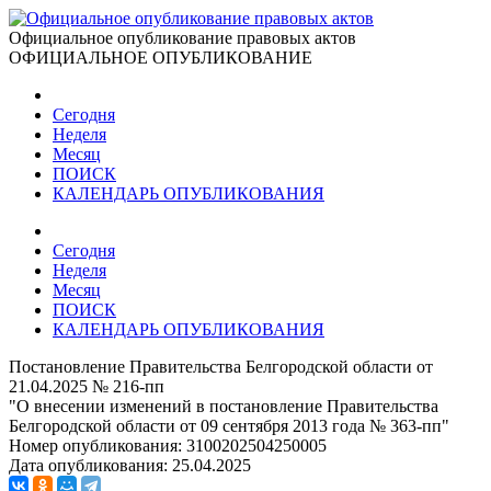
Официальное опубликование правовых актов
ОФИЦИАЛЬНОЕ ОПУБЛИКОВАНИЕ
Сегодня
Неделя
Месяц
ПОИСК
КАЛЕНДАРЬ ОПУБЛИКОВАНИЯ
Сегодня
Неделя
Месяц
ПОИСК
КАЛЕНДАРЬ ОПУБЛИКОВАНИЯ
Постановление Правительства Белгородской области от
21.04.2025 № 216-пп
"О внесении изменений в постановление Правительства
Белгородской области от 09 сентября 2013 года № 363-пп"
Номер опубликования:
3100202504250005
Дата опубликования:
25.04.2025