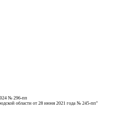
2024 № 296-пп
одской области от 28 июня 2021 года № 245-пп"