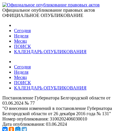
Официальное опубликование правовых актов
ОФИЦИАЛЬНОЕ ОПУБЛИКОВАНИЕ
Сегодня
Неделя
Месяц
ПОИСК
КАЛЕНДАРЬ ОПУБЛИКОВАНИЯ
Сегодня
Неделя
Месяц
ПОИСК
КАЛЕНДАРЬ ОПУБЛИКОВАНИЯ
Постановление Губернатора Белгородской области от
03.06.2024 № 77
"О внесении изменений в постановление Губернатора
Белгородской области от 26 декабря 2016 года № 131"
Номер опубликования:
3100202406030010
Дата опубликования:
03.06.2024