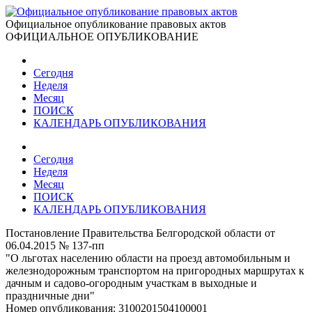
Официальное опубликование правовых актов
ОФИЦИАЛЬНОЕ ОПУБЛИКОВАНИЕ
Сегодня
Неделя
Месяц
ПОИСК
КАЛЕНДАРЬ ОПУБЛИКОВАНИЯ
Сегодня
Неделя
Месяц
ПОИСК
КАЛЕНДАРЬ ОПУБЛИКОВАНИЯ
Постановление Правительства Белгородской области от
06.04.2015 № 137-пп
"О льготах населению области на проезд автомобильным и
железнодорожным транспортом на пригородных маршрутах к
дачным и садово-огородным участкам в выходные и
праздничные дни"
Номер опубликования:
3100201504100001