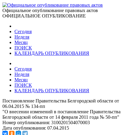
Официальное опубликование правовых актов
ОФИЦИАЛЬНОЕ ОПУБЛИКОВАНИЕ
Сегодня
Неделя
Месяц
ПОИСК
КАЛЕНДАРЬ ОПУБЛИКОВАНИЯ
Сегодня
Неделя
Месяц
ПОИСК
КАЛЕНДАРЬ ОПУБЛИКОВАНИЯ
Постановление Правительства Белгородской области от
06.04.2015 № 134-пп
"О внесении изменений в постановление Правительства
Белгородской области от 14 февраля 2011 года № 50-пп"
Номер опубликования:
3100201504070003
Дата опубликования:
07.04.2015