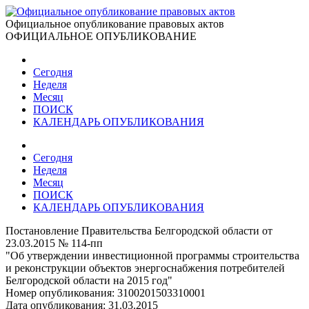
Официальное опубликование правовых актов
ОФИЦИАЛЬНОЕ ОПУБЛИКОВАНИЕ
Сегодня
Неделя
Месяц
ПОИСК
КАЛЕНДАРЬ ОПУБЛИКОВАНИЯ
Сегодня
Неделя
Месяц
ПОИСК
КАЛЕНДАРЬ ОПУБЛИКОВАНИЯ
Постановление Правительства Белгородской области от
23.03.2015 № 114-пп
"Об утверждении инвестиционной программы строительства
и реконструкции объектов энергоснабжения потребителей
Белгородской области на 2015 год"
Номер опубликования:
3100201503310001
Дата опубликования:
31.03.2015