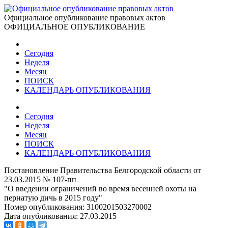
Официальное опубликование правовых актов
ОФИЦИАЛЬНОЕ ОПУБЛИКОВАНИЕ
Сегодня
Неделя
Месяц
ПОИСК
КАЛЕНДАРЬ ОПУБЛИКОВАНИЯ
Сегодня
Неделя
Месяц
ПОИСК
КАЛЕНДАРЬ ОПУБЛИКОВАНИЯ
Постановление Правительства Белгородской области от
23.03.2015 № 107-пп
"О введении ограничений во время весенней охоты на
пернатую дичь в 2015 году"
Номер опубликования:
3100201503270002
Дата опубликования:
27.03.2015