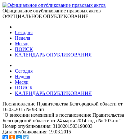
Официальное опубликование правовых актов
ОФИЦИАЛЬНОЕ ОПУБЛИКОВАНИЕ
Сегодня
Неделя
Месяц
ПОИСК
КАЛЕНДАРЬ ОПУБЛИКОВАНИЯ
Сегодня
Неделя
Месяц
ПОИСК
КАЛЕНДАРЬ ОПУБЛИКОВАНИЯ
Постановление Правительства Белгородской области от
16.03.2015 № 93-пп
"О внесении изменений в постановление Правительства
Белгородской области от 24 марта 2014 года № 107-пп"
Номер опубликования:
3100201503190003
Дата опубликования:
19.03.2015