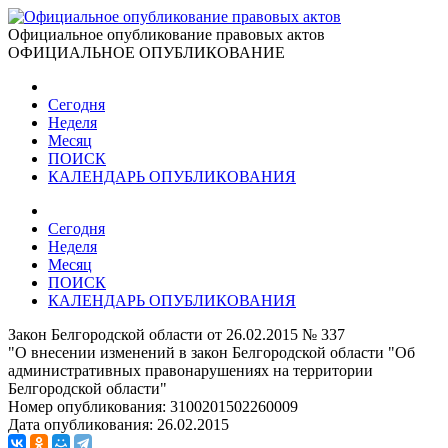
Официальное опубликование правовых актов
ОФИЦИАЛЬНОЕ ОПУБЛИКОВАНИЕ
Сегодня
Неделя
Месяц
ПОИСК
КАЛЕНДАРЬ ОПУБЛИКОВАНИЯ
Сегодня
Неделя
Месяц
ПОИСК
КАЛЕНДАРЬ ОПУБЛИКОВАНИЯ
Закон Белгородской области от 26.02.2015 № 337
"О внесении изменений в закон Белгородской области "Об
административных правонарушениях на территории
Белгородской области"
Номер опубликования:
3100201502260009
Дата опубликования:
26.02.2015