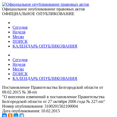
Официальное опубликование правовых актов
ОФИЦИАЛЬНОЕ ОПУБЛИКОВАНИЕ
Сегодня
Неделя
Месяц
ПОИСК
КАЛЕНДАРЬ ОПУБЛИКОВАНИЯ
Сегодня
Неделя
Месяц
ПОИСК
КАЛЕНДАРЬ ОПУБЛИКОВАНИЯ
Постановление Правительства Белгородской области от
09.02.2015 № 38-пп
"О внесении изменений в постановление Правительства
Белгородской области от 27 октября 2006 года № 227-пп"
Номер опубликования:
3100201502100004
Дата опубликования:
10.02.2015