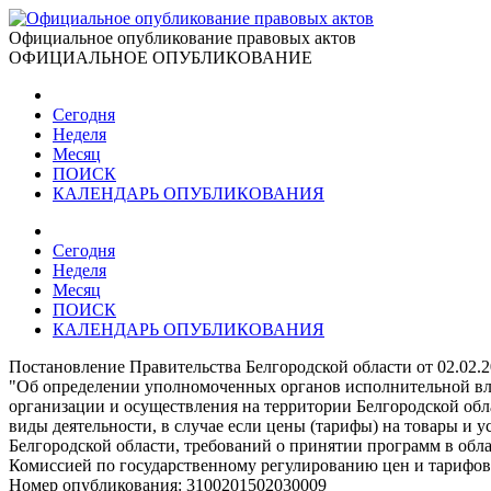
Официальное опубликование правовых актов
ОФИЦИАЛЬНОЕ ОПУБЛИКОВАНИЕ
Сегодня
Неделя
Месяц
ПОИСК
КАЛЕНДАРЬ ОПУБЛИКОВАНИЯ
Сегодня
Неделя
Месяц
ПОИСК
КАЛЕНДАРЬ ОПУБЛИКОВАНИЯ
Постановление Правительства Белгородской области от 02.02.
"Об определении уполномоченных органов исполнительной вла
организации и осуществления на территории Белгородской обл
виды деятельности, в случае если цены (тарифы) на товары и
Белгородской области, требований о принятии программ в об
Комиссией по государственному регулированию цен и тарифов
Номер опубликования:
3100201502030009