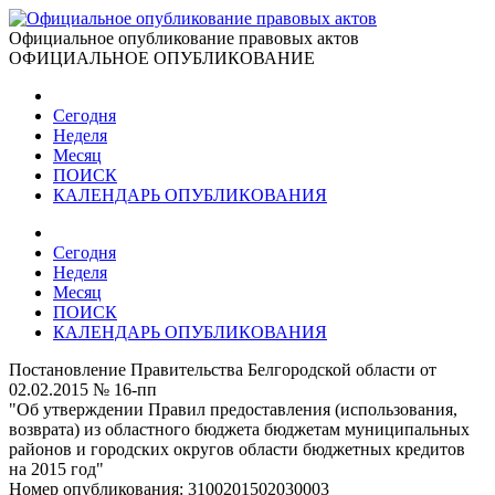
Официальное опубликование правовых актов
ОФИЦИАЛЬНОЕ ОПУБЛИКОВАНИЕ
Сегодня
Неделя
Месяц
ПОИСК
КАЛЕНДАРЬ ОПУБЛИКОВАНИЯ
Сегодня
Неделя
Месяц
ПОИСК
КАЛЕНДАРЬ ОПУБЛИКОВАНИЯ
Постановление Правительства Белгородской области от
02.02.2015 № 16-пп
"Об утверждении Правил предоставления (использования,
возврата) из областного бюджета бюджетам муниципальных
районов и городских округов области бюджетных кредитов
на 2015 год"
Номер опубликования:
3100201502030003