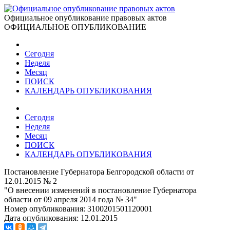
Официальное опубликование правовых актов
ОФИЦИАЛЬНОЕ ОПУБЛИКОВАНИЕ
Сегодня
Неделя
Месяц
ПОИСК
КАЛЕНДАРЬ ОПУБЛИКОВАНИЯ
Сегодня
Неделя
Месяц
ПОИСК
КАЛЕНДАРЬ ОПУБЛИКОВАНИЯ
Постановление Губернатора Белгородской области от
12.01.2015 № 2
"О внесении изменений в постановление Губернатора
области от 09 апреля 2014 года № 34"
Номер опубликования:
3100201501120001
Дата опубликования:
12.01.2015