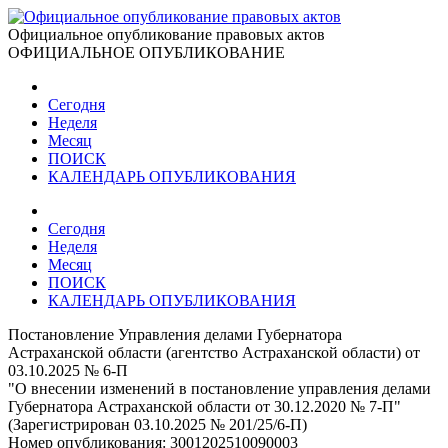
Официальное опубликование правовых актов
ОФИЦИАЛЬНОЕ ОПУБЛИКОВАНИЕ
Сегодня
Неделя
Месяц
ПОИСК
КАЛЕНДАРЬ ОПУБЛИКОВАНИЯ
Сегодня
Неделя
Месяц
ПОИСК
КАЛЕНДАРЬ ОПУБЛИКОВАНИЯ
Постановление Управления делами Губернатора
Астраханской области (агентство Астраханской области) от
03.10.2025 № 6-П
"О внесении изменений в постановление управления делами
Губернатора Астраханской области от 30.12.2020 № 7-П"
(Зарегистрирован 03.10.2025 № 201/25/6-П)
Номер опубликования:
3001202510090003