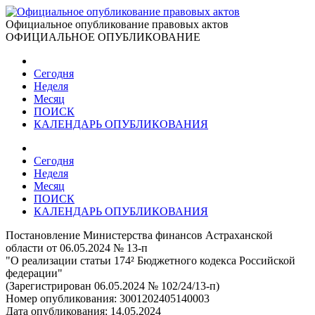
Официальное опубликование правовых актов
ОФИЦИАЛЬНОЕ ОПУБЛИКОВАНИЕ
Сегодня
Неделя
Месяц
ПОИСК
КАЛЕНДАРЬ ОПУБЛИКОВАНИЯ
Сегодня
Неделя
Месяц
ПОИСК
КАЛЕНДАРЬ ОПУБЛИКОВАНИЯ
Постановление Министерства финансов Астраханской
области от 06.05.2024 № 13-п
"О реализации статьи 174² Бюджетного кодекса Российской
федерации"
(Зарегистрирован 06.05.2024 № 102/24/13-п)
Номер опубликования:
3001202405140003
Дата опубликования:
14.05.2024