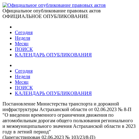
Официальное опубликование правовых актов
ОФИЦИАЛЬНОЕ ОПУБЛИКОВАНИЕ
Сегодня
Неделя
Месяц
ПОИСК
КАЛЕНДАРЬ ОПУБЛИКОВАНИЯ
Сегодня
Неделя
Месяц
ПОИСК
КАЛЕНДАРЬ ОПУБЛИКОВАНИЯ
Постановление Министерства транспорта и дорожной
инфраструктуры Астраханской области от 02.06.2023 № 8-П
"О введении временного ограничения движения по
автомобильным дорогам общего пользования регионального
и межмуниципального значения Астраханской области в 2023
году в летний период"
(Зарегистрирован 02.06.2023 № 103/23/8-П)