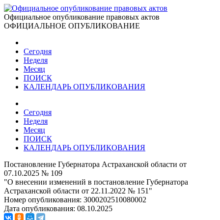
Официальное опубликование правовых актов
ОФИЦИАЛЬНОЕ ОПУБЛИКОВАНИЕ
Сегодня
Неделя
Месяц
ПОИСК
КАЛЕНДАРЬ ОПУБЛИКОВАНИЯ
Сегодня
Неделя
Месяц
ПОИСК
КАЛЕНДАРЬ ОПУБЛИКОВАНИЯ
Постановление Губернатора Астраханской области от
07.10.2025 № 109
"О внесении изменений в постановление Губернатора
Астраханской области от 22.11.2022 № 151"
Номер опубликования:
3000202510080002
Дата опубликования:
08.10.2025