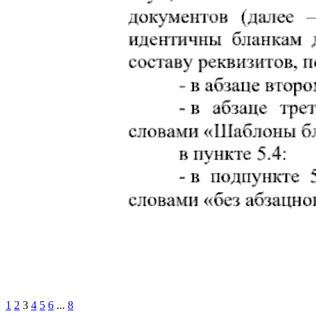
1
2
3
4
5
6
...
8