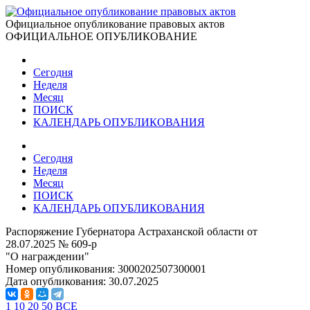
Официальное опубликование правовых актов
ОФИЦИАЛЬНОЕ ОПУБЛИКОВАНИЕ
Сегодня
Неделя
Месяц
ПОИСК
КАЛЕНДАРЬ ОПУБЛИКОВАНИЯ
Сегодня
Неделя
Месяц
ПОИСК
КАЛЕНДАРЬ ОПУБЛИКОВАНИЯ
Распоряжение Губернатора Астраханской области от
28.07.2025 № 609-р
"О награждении"
Номер опубликования:
3000202507300001
Дата опубликования:
30.07.2025
1
10
20
50
ВСЕ