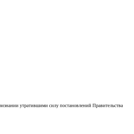
признании утратившими силу постановлений Правительства