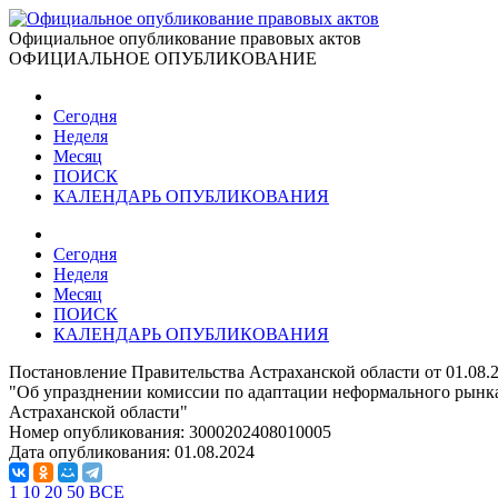
Официальное опубликование правовых актов
ОФИЦИАЛЬНОЕ ОПУБЛИКОВАНИЕ
Сегодня
Неделя
Месяц
ПОИСК
КАЛЕНДАРЬ ОПУБЛИКОВАНИЯ
Сегодня
Неделя
Месяц
ПОИСК
КАЛЕНДАРЬ ОПУБЛИКОВАНИЯ
Постановление Правительства Астраханской области от 01.08.
"Об упразднении комиссии по адаптации неформального рынка
Астраханской области"
Номер опубликования:
3000202408010005
Дата опубликования:
01.08.2024
1
10
20
50
ВСЕ