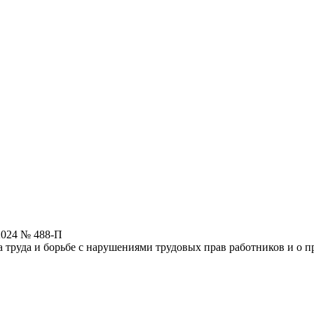
2024 № 488-П
 труда и борьбе с нарушениями трудовых прав работников и о 