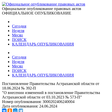
Официальное опубликование правовых актов
ОФИЦИАЛЬНОЕ ОПУБЛИКОВАНИЕ
Сегодня
Неделя
Месяц
ПОИСК
КАЛЕНДАРЬ ОПУБЛИКОВАНИЯ
Сегодня
Неделя
Месяц
ПОИСК
КАЛЕНДАРЬ ОПУБЛИКОВАНИЯ
Постановление Правительства Астраханской области от
18.06.2024 № 392-П
"О внесении изменений в постановление Правительства
Астраханской области от 03.10.2023 № 573-П"
Номер опубликования:
3000202406240004
Дата опубликования:
24.06.2024