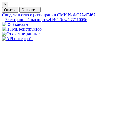
×
Отмена
Отправить
Свидетельство о регистрации СМИ № ФС77-47467
Электронный паспорт ФГИС № ФС77110096