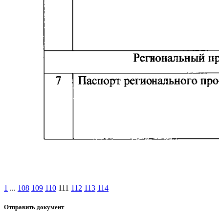
1
...
108
109
110
111
112
113
114
Отправить документ