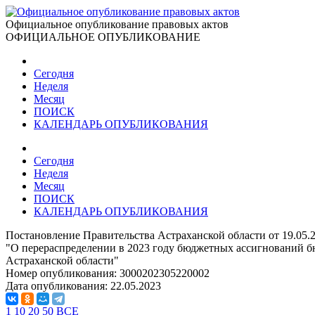
Официальное опубликование правовых актов
ОФИЦИАЛЬНОЕ ОПУБЛИКОВАНИЕ
Сегодня
Неделя
Месяц
ПОИСК
КАЛЕНДАРЬ ОПУБЛИКОВАНИЯ
Сегодня
Неделя
Месяц
ПОИСК
КАЛЕНДАРЬ ОПУБЛИКОВАНИЯ
Постановление Правительства Астраханской области от 19.05.
"О перераспределении в 2023 году бюджетных ассигнований б
Астраханской области"
Номер опубликования:
3000202305220002
Дата опубликования:
22.05.2023
1
10
20
50
ВСЕ