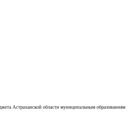
юджета Астраханской области муниципальным образованиям