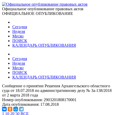
Официальное опубликование правовых актов
ОФИЦИАЛЬНОЕ ОПУБЛИКОВАНИЕ
Сегодня
Неделя
Месяц
ПОИСК
КАЛЕНДАРЬ ОПУБЛИКОВАНИЯ
Сегодня
Неделя
Месяц
ПОИСК
КАЛЕНДАРЬ ОПУБЛИКОВАНИЯ
Сообщение о принятии Решения Архангельского областного
суда от 18.07.2018 по административному делу № 3а-138/2018
от 2 марта 2018 года
Номер опубликования:
2903201808170001
Дата опубликования:
17.08.2018
1
10
20
50
ВСЕ