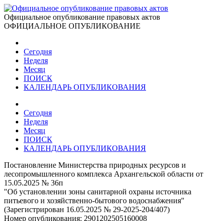
Официальное опубликование правовых актов
ОФИЦИАЛЬНОЕ ОПУБЛИКОВАНИЕ
Сегодня
Неделя
Месяц
ПОИСК
КАЛЕНДАРЬ ОПУБЛИКОВАНИЯ
Сегодня
Неделя
Месяц
ПОИСК
КАЛЕНДАРЬ ОПУБЛИКОВАНИЯ
Постановление Министерства природных ресурсов и
лесопромышленного комплекса Архангельской области от
15.05.2025 № 36п
"Об установлении зоны санитарной охраны источника
питьевого и хозяйственно-бытового водоснабжения"
(Зарегистрирован 16.05.2025 № 29-2025-204/407)
Номер опубликования:
2901202505160008