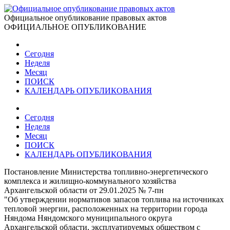
Официальное опубликование правовых актов
ОФИЦИАЛЬНОЕ ОПУБЛИКОВАНИЕ
Сегодня
Неделя
Месяц
ПОИСК
КАЛЕНДАРЬ ОПУБЛИКОВАНИЯ
Сегодня
Неделя
Месяц
ПОИСК
КАЛЕНДАРЬ ОПУБЛИКОВАНИЯ
Постановление Министерства топливно-энергетического
комплекса и жилищно-коммунального хозяйства
Архангельской области от 29.01.2025 № 7-пн
"Об утверждении нормативов запасов топлива на источниках
тепловой энергии, расположенных на территории города
Няндома Няндомского муниципального округа
Архангельской области, эксплуатируемых обществом с