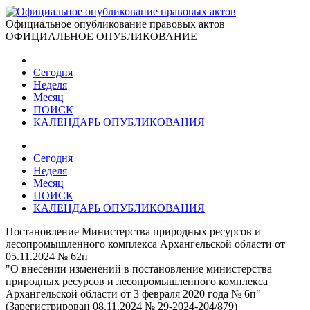
Официальное опубликование правовых актов
ОФИЦИАЛЬНОЕ ОПУБЛИКОВАНИЕ
Сегодня
Неделя
Месяц
ПОИСК
КАЛЕНДАРЬ ОПУБЛИКОВАНИЯ
Сегодня
Неделя
Месяц
ПОИСК
КАЛЕНДАРЬ ОПУБЛИКОВАНИЯ
Постановление Министерства природных ресурсов и
лесопромышленного комплекса Архангельской области от
05.11.2024 № 62п
"О внесении изменений в постановление министерства
природных ресурсов и лесопромышленного комплекса
Архангельской области от 3 февраля 2020 года № 6п"
(Зарегистрирован 08.11.2024 № 29-2024-204/879)