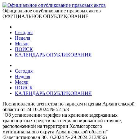
Официальное опубликование правовых актов
ОФИЦИАЛЬНОЕ ОПУБЛИКОВАНИЕ
Сегодня
Неделя
Месяц
ПОИСК
КАЛЕНДАРЬ ОПУБЛИКОВАНИЯ
Сегодня
Неделя
Месяц
ПОИСК
КАЛЕНДАРЬ ОПУБЛИКОВАНИЯ
Постановление агентства по тарифам и ценам Архангельской
области от 24.10.2024 № 52-п/3
"Об установлении тарифов на хранение задержанных
транспортных средств на специализированной стоянке,
расположенной на территории Холмогорского
муниципального округа Архангельской области"
(Зарегистрирован 30.10.2024 № 29-2024-313/856)