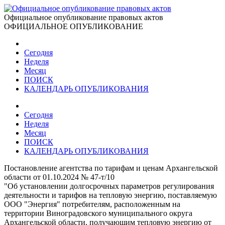
Официальное опубликование правовых актов
ОФИЦИАЛЬНОЕ ОПУБЛИКОВАНИЕ
Сегодня
Неделя
Месяц
ПОИСК
КАЛЕНДАРЬ ОПУБЛИКОВАНИЯ
Сегодня
Неделя
Месяц
ПОИСК
КАЛЕНДАРЬ ОПУБЛИКОВАНИЯ
Постановление агентства по тарифам и ценам Архангельской
области от 01.10.2024 № 47-т/10
"Об установлении долгосрочных параметров регулирования
деятельности и тарифов на тепловую энергию, поставляемую
ООО "Энергия" потребителям, расположенным на
территории Виноградовского муниципального округа
Архангельской области, получающим тепловую энергию от