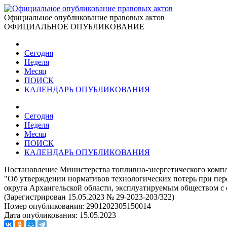
Официальное опубликование правовых актов
ОФИЦИАЛЬНОЕ ОПУБЛИКОВАНИЕ
Сегодня
Неделя
Месяц
ПОИСК
КАЛЕНДАРЬ ОПУБЛИКОВАНИЯ
Сегодня
Неделя
Месяц
ПОИСК
КАЛЕНДАРЬ ОПУБЛИКОВАНИЯ
Постановление Министерства топливно-энергетического компл
"Об утверждении нормативов технологических потерь при пер
округа Архангельской области, эксплуатируемым обществом с
(Зарегистрирован 15.05.2023 № 29-2023-203/322)
Номер опубликования:
2901202305150014
Дата опубликования:
15.05.2023