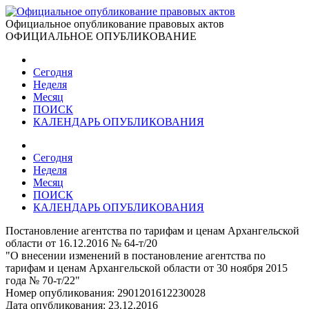
Официальное опубликование правовых актов
ОФИЦИАЛЬНОЕ ОПУБЛИКОВАНИЕ
Сегодня
Неделя
Месяц
ПОИСК
КАЛЕНДАРЬ ОПУБЛИКОВАНИЯ
Сегодня
Неделя
Месяц
ПОИСК
КАЛЕНДАРЬ ОПУБЛИКОВАНИЯ
Постановление агентства по тарифам и ценам Архангельской
области от 16.12.2016 № 64-т/20
"О внесении изменений в постановление агентства по
тарифам и ценам Архангельской области от 30 ноября 2015
года № 70-т/22"
Номер опубликования:
2901201612230028
Дата опубликования:
23.12.2016