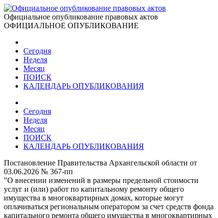
Официальное опубликование правовых актов
ОФИЦИАЛЬНОЕ ОПУБЛИКОВАНИЕ
Сегодня
Неделя
Месяц
ПОИСК
КАЛЕНДАРЬ ОПУБЛИКОВАНИЯ
Сегодня
Неделя
Месяц
ПОИСК
КАЛЕНДАРЬ ОПУБЛИКОВАНИЯ
Постановление Правительства Архангельской области от
03.06.2026 № 367-пп
"О внесении изменений в размеры предельной стоимости
услуг и (или) работ по капитальному ремонту общего
имущества в многоквартирных домах, которые могут
оплачиваться региональным оператором за счет средств фонда
капитального ремонта общего имущества в многоквартирных