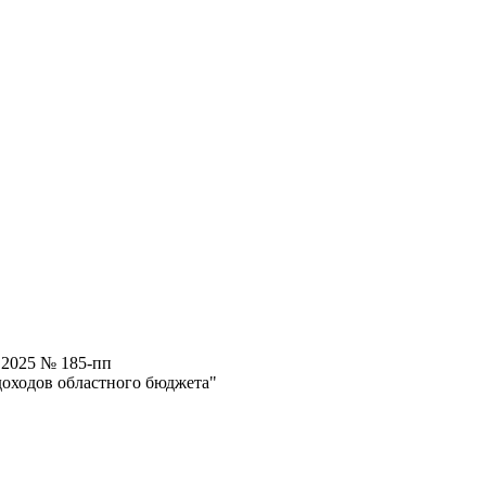
.2025 № 185-пп
доходов областного бюджета"