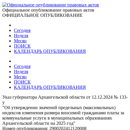
Официальное опубликование правовых актов
ОФИЦИАЛЬНОЕ ОПУБЛИКОВАНИЕ
Сегодня
Неделя
Месяц
ПОИСК
КАЛЕНДАРЬ ОПУБЛИКОВАНИЯ
Сегодня
Неделя
Месяц
ПОИСК
КАЛЕНДАРЬ ОПУБЛИКОВАНИЯ
Указ губернатора Архангельской области от 12.12.2024 № 133-
у
"Об утверждении значений предельных (максимальных)
индексов изменения размера вносимой гражданами платы за
коммунальные услуги в муниципальных образованиях
Архангельской области на 2025 год"
Номер опубликования:
2900202412120008