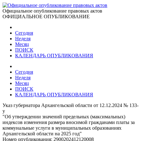
Официальное опубликование правовых актов
ОФИЦИАЛЬНОЕ ОПУБЛИКОВАНИЕ
Сегодня
Неделя
Месяц
ПОИСК
КАЛЕНДАРЬ ОПУБЛИКОВАНИЯ
Сегодня
Неделя
Месяц
ПОИСК
КАЛЕНДАРЬ ОПУБЛИКОВАНИЯ
Указ губернатора Архангельской области от 12.12.2024 № 133-
у
"Об утверждении значений предельных (максимальных)
индексов изменения размера вносимой гражданами платы за
коммунальные услуги в муниципальных образованиях
Архангельской области на 2025 год"
Номер опубликования:
2900202412120008