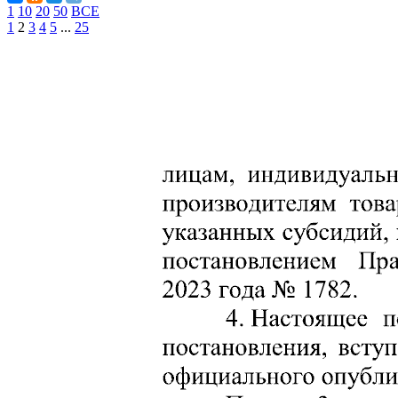
1
10
20
50
ВСЕ
1
2
3
4
5
...
25