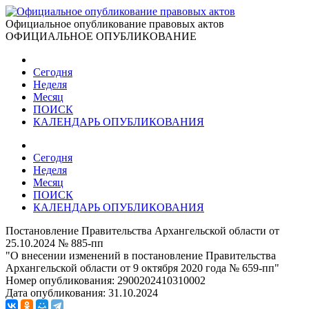
Официальное опубликование правовых актов
ОФИЦИАЛЬНОЕ ОПУБЛИКОВАНИЕ
Сегодня
Неделя
Месяц
ПОИСК
КАЛЕНДАРЬ ОПУБЛИКОВАНИЯ
Сегодня
Неделя
Месяц
ПОИСК
КАЛЕНДАРЬ ОПУБЛИКОВАНИЯ
Постановление Правительства Архангельской области от
25.10.2024 № 885-пп
"О внесении изменений в постановление Правительства
Архангельской области от 9 октября 2020 года № 659-пп"
Номер опубликования:
2900202410310002
Дата опубликования:
31.10.2024