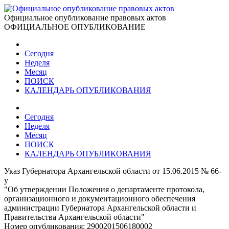
Официальное опубликование правовых актов
ОФИЦИАЛЬНОЕ ОПУБЛИКОВАНИЕ
Сегодня
Неделя
Месяц
ПОИСК
КАЛЕНДАРЬ ОПУБЛИКОВАНИЯ
Сегодня
Неделя
Месяц
ПОИСК
КАЛЕНДАРЬ ОПУБЛИКОВАНИЯ
Указ Губернатора Архангельской области от 15.06.2015 № 66-
у
"Об утверждении Положения о департаменте протокола,
организационного и документационного обеспечения
администрации Губернатора Архангельской области и
Правительства Архангельской области"
Номер опубликования:
2900201506180002